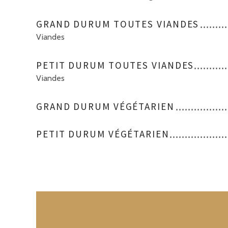
GRAND DURUM TOUTES VIANDES
Viandes
PETIT DURUM TOUTES VIANDES
Viandes
GRAND DURUM VÉGÉTARIEN
PETIT DURUM VÉGÉTARIEN