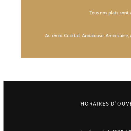
Tous nos plats son
Au choix: Cocktail, Andalouse, Américaine, 
HORAIRES D’OUV