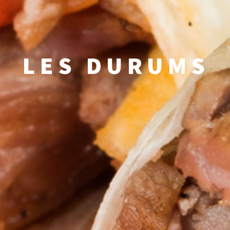
LES DURUMS