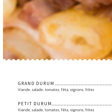
GRAND DURUM
Viande, salade, tomates, fêta, oignons, frites
PETIT DURUM
Viande, salade, tomates, fêta, oignons, frites